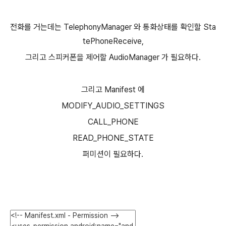
전화를 거는데는 TelephonyManager 와 통화상태를 확인할 Sta
tePhoneReceive,
그리고 스피커폰을 제어할 AudioManager 가 필요하다.
그리고 Manifest 에
MODIFY_AUDIO_SETTINGS
CALL_PHONE
READ_PHONE_STATE
퍼미션이 필요하다.