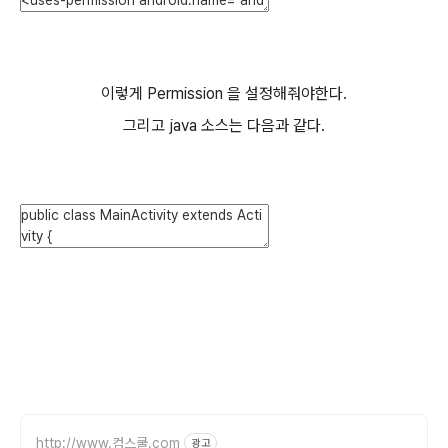
이렇게 Permission 을 설정해줘야한다.
그리고 java 소스는 다음과 같다.
http://www.컴스쿨.com
광고